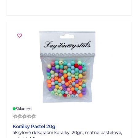
Skladem
Korálky Pastel 20g
akrylové dekorační korálky, 20gr., matné pastelové,