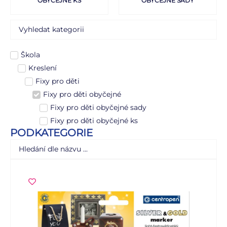
OBYČEJNÉ KS
OBYČEJNÉ SADY
Škola
Kreslení
Fixy pro děti
Fixy pro děti obyčejné
Fixy pro děti obyčejné sady
Fixy pro děti obyčejné ks
PODKATEGORIE