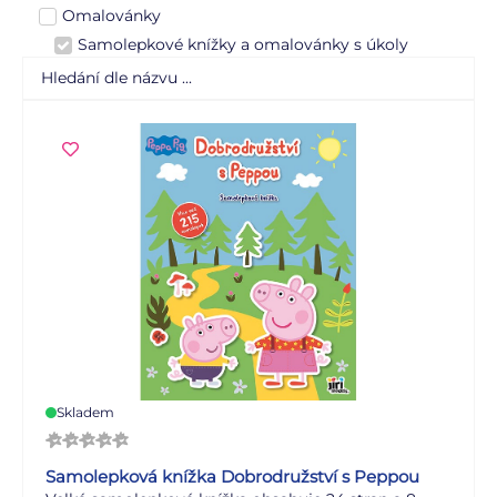
Omalovánky
Samolepkové knížky a omalovánky s úkoly
Skladem
Samolepková knížka Dobrodružství s Peppou