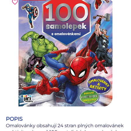
POPIS
Omalovánky obsahují 24 stran plných omalovánek