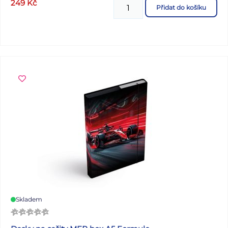
249
Kč
Přidat do košíku
Skladem