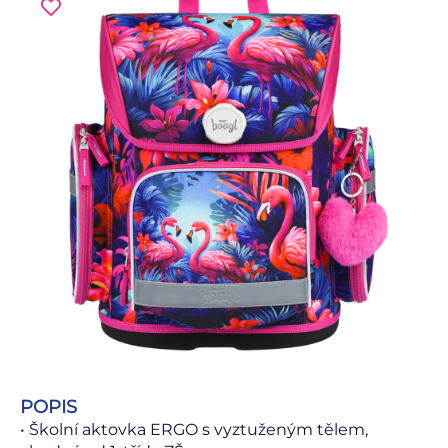
POPIS
• Školní aktovka ERGO s vyztuženým tělem,