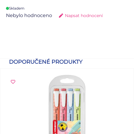
Skladem
Nebylo hodnoceno
Napsat hodnocení
DOPORUČENÉ PRODUKTY