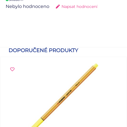
Nebylo hodnoceno
Napsat hodnocení
DOPORUČENÉ PRODUKTY