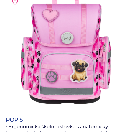
POPIS
• Ergonomická školní aktovka s anatomicky