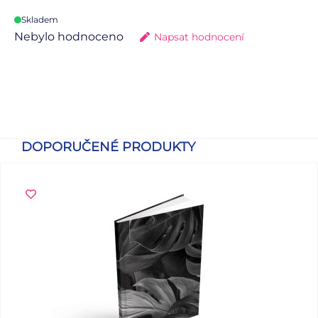
Skladem
Nebylo hodnoceno
Napsat hodnocení
DOPORUČENÉ PRODUKTY