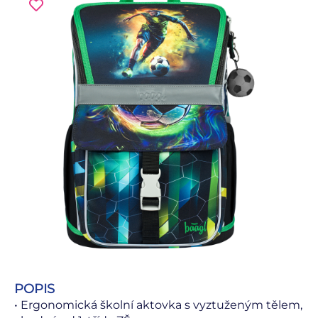
POPIS
• Ergonomická školní aktovka s vyztuženým tělem,