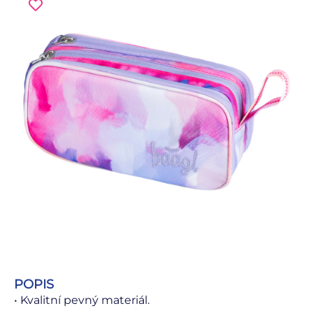
POPIS
• Kvalitní pevný materiál.