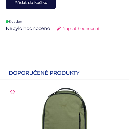
Přidat do košíku
Skladem
Nebylo hodnoceno
Napsat hodnocení
DOPORUČENÉ PRODUKTY