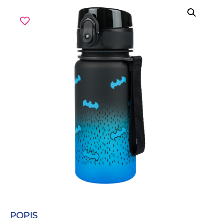
POPIS