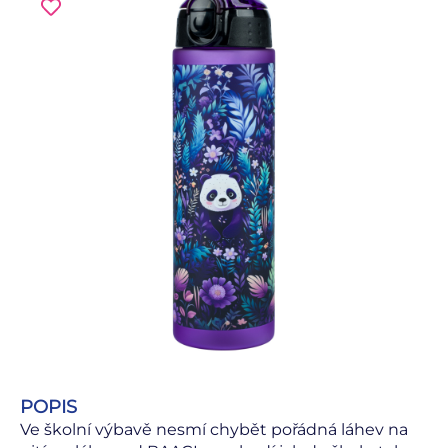
POPIS
Ve školní výbavě nesmí chybět pořádná láhev na