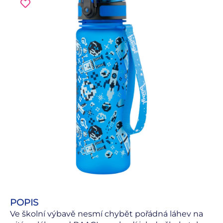
POPIS
Ve školní výbavě nesmí chybět pořádná láhev na