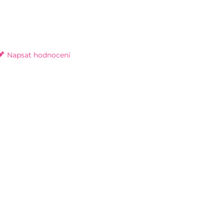
Napsat hodnocení