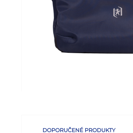
DOPORUČENÉ PRODUKTY