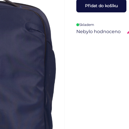
Přidat do košíku
Skladem
Nebylo hodnoceno