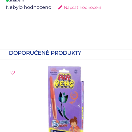
Skladem
Nebylo hodnoceno
Napsat hodnocení
DOPORUČENÉ PRODUKTY