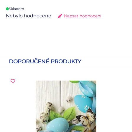
Skladem
Nebylo hodnoceno
Napsat hodnocení
DOPORUČENÉ PRODUKTY