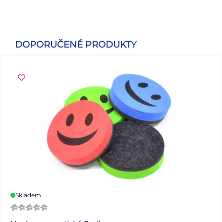
DOPORUČENÉ PRODUKTY
Skladem