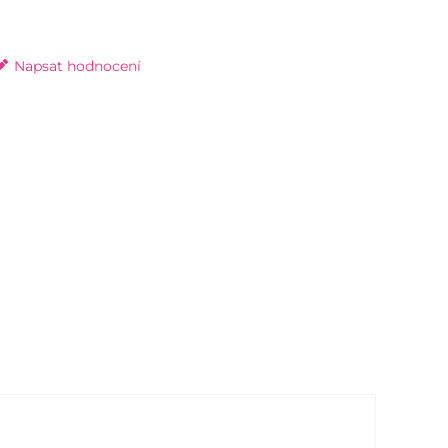
Napsat hodnocení