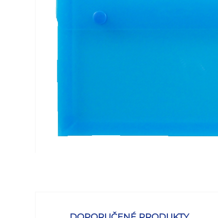
DOPORUČENÉ PRODUKTY