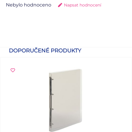
Nebylo hodnoceno
Napsat hodnocení
DOPORUČENÉ PRODUKTY