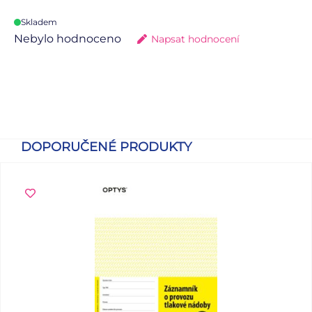
Skladem
Nebylo hodnoceno
Napsat hodnocení
DOPORUČENÉ PRODUKTY