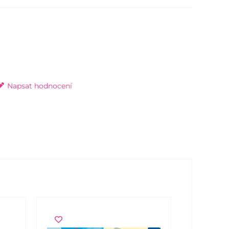
Napsat hodnocení