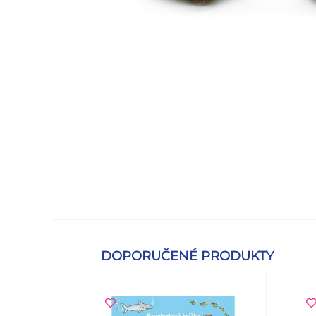
DOPORUČENÉ PRODUKTY