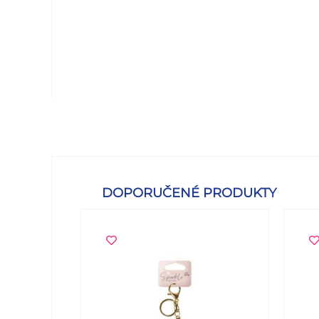
DOPORUČENÉ PRODUKTY