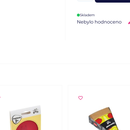
Skladem
Nebylo hodnoceno