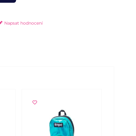
Napsat hodnocení