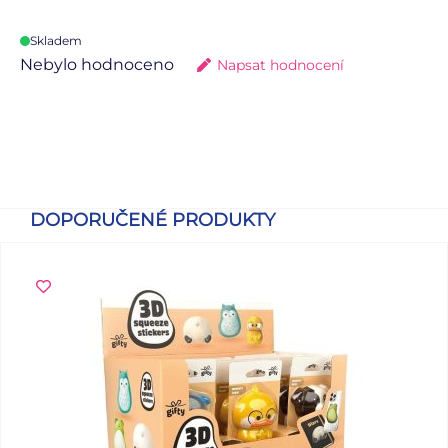
Skladem
Nebylo hodnoceno
Napsat hodnocení
DOPORUČENÉ PRODUKTY