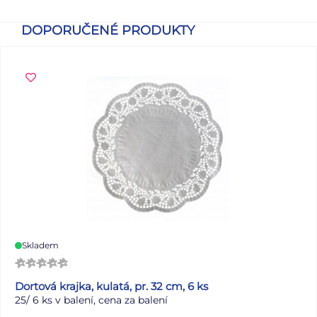
DOPORUČENÉ PRODUKTY
Skladem
Dortová krajka, kulatá, pr. 32 cm, 6 ks
25/ 6 ks v balení, cena za balení