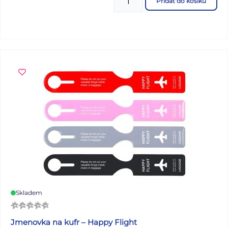
Přidat do košíku
Skladem
Jmenovka na kufr – Happy Flight