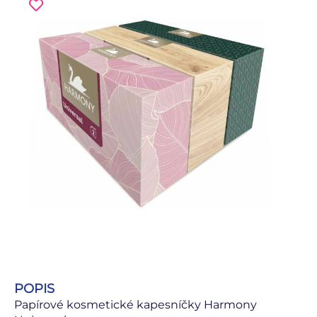
POPIS
Papírové kosmetické kapesníčky Harmony