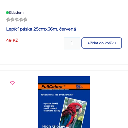
Skladem
Lepící páska 25cmx66m, červená
49
Kč
Přidat do košíku