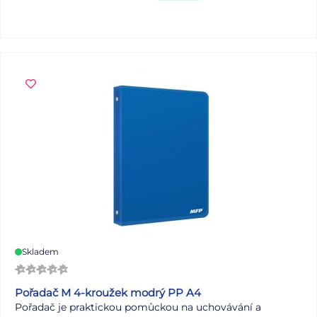
Skladem
Pořadač M 4-kroužek modrý PP A4
Pořadač je praktickou pomůckou na uchovávání a