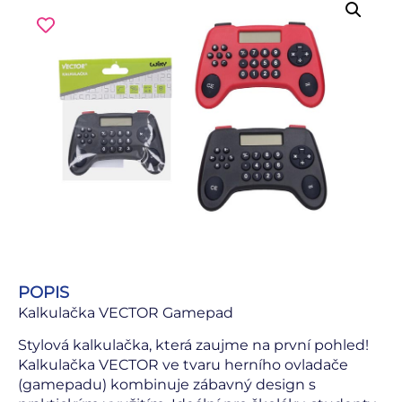
POPIS
Kalkulačka VECTOR Gamepad
Stylová kalkulačka, která zaujme na první pohled!
Kalkulačka VECTOR ve tvaru herního ovladače
(gamepadu) kombinuje zábavný design s