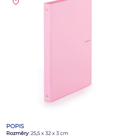
POPIS
Rozměry
: 25,5 x 32 x 3 cm