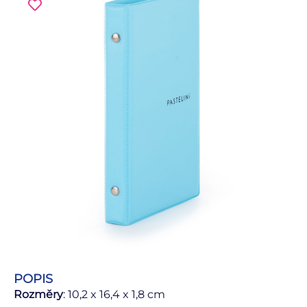
POPIS
Rozměry
: 10,2 x 16,4 x 1,8 cm