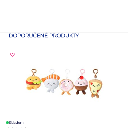
DOPORUČENÉ PRODUKTY
Skladem