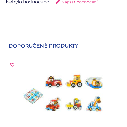
Nebylo hodnoceno
Napsat hodnocení
DOPORUČENÉ PRODUKTY