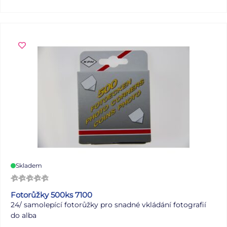
Skladem
Fotorůžky 500ks 7100
24/
samolepící fotorůžky pro snadné vkládání fotografií
do alba