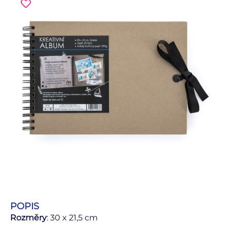
POPIS
Rozměry
: 30 x 21,5 cm