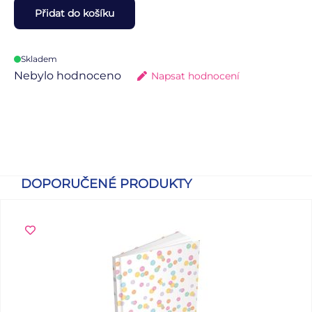
Přidat do košíku
Skladem
Nebylo hodnoceno
Napsat hodnocení
DOPORUČENÉ PRODUKTY