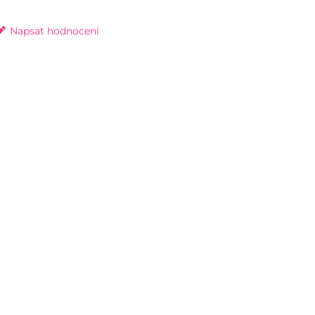
Napsat hodnocení