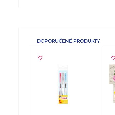
DOPORUČENÉ PRODUKTY