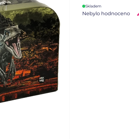
Skladem
Nebylo hodnoceno