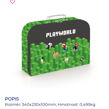
POPIS
Rozměr: 340x230x100mm, Hmotnost: 0,495kg