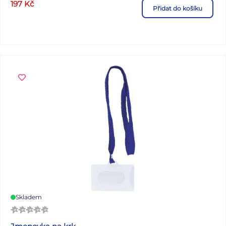
197
Kč
Přidat do košíku
Skladem