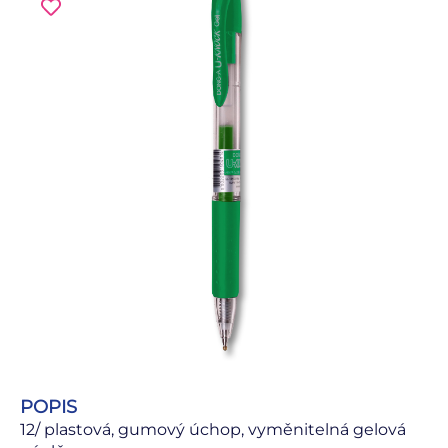
POPIS
12/ plastová, gumový úchop, vyměnitelná gelová