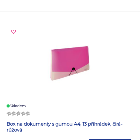
Skladem
Box na dokumenty s gumou A4, 13 přihrádek, čirá-
růžová