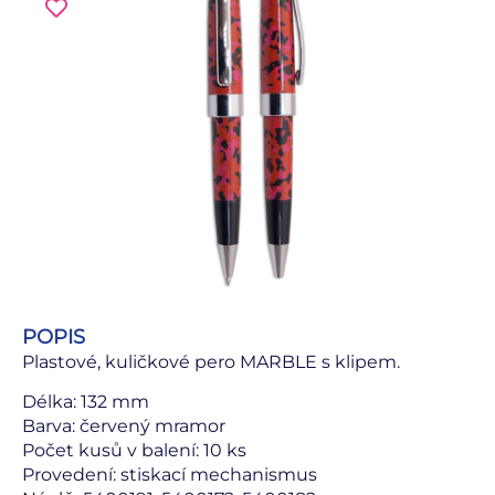
POPIS
Plastové, kuličkové pero MARBLE s klipem.
Délka: 132 mm
Barva: červený mramor
Počet kusů v balení: 10 ks
Provedení: stiskací mechanismus