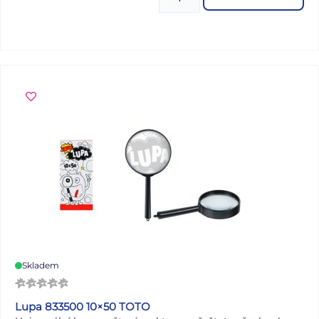
Skladem
Lupa 833500 10×50 TOTO