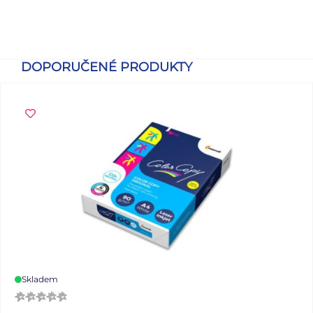
DOPORUČENÉ PRODUKTY
Skladem