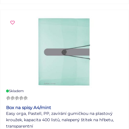
Skladem
Box na spisy A4/mint
Easy orga, Pastell, PP, zavírání gumičkou na plastový
kroužek, kapacita 400 listů, nalepený štítek na hřbetu,
transparentní