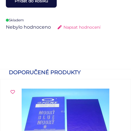
Přidat do košíku
Skladem
Nebylo hodnoceno
Napsat hodnocení
DOPORUČENÉ PRODUKTY