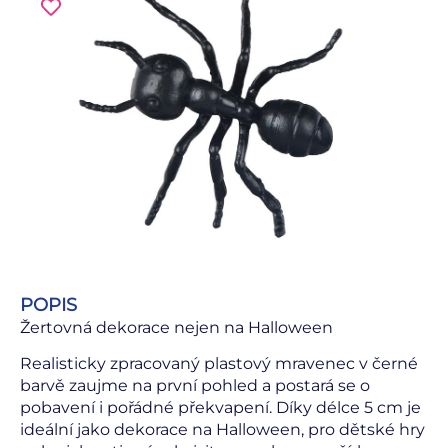
POPIS
Žertovná dekorace nejen na Halloween
Realisticky zpracovaný plastový mravenec v černé
barvě zaujme na první pohled a postará se o
pobavení i pořádné překvapení. Díky délce 5 cm je
ideální jako dekorace na Halloween, pro dětské hry