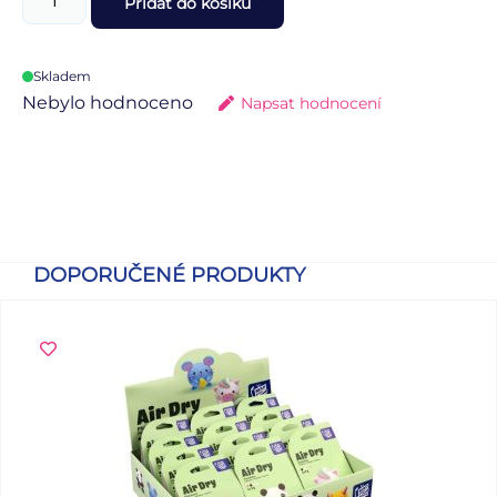
Přidat do košíku
Skladem
Nebylo hodnoceno
Napsat hodnocení
DOPORUČENÉ PRODUKTY