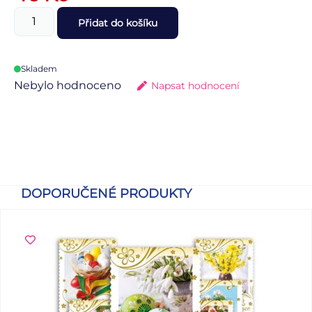
Přidat do košíku
Skladem
Nebylo hodnoceno
Napsat hodnocení
DOPORUČENÉ PRODUKTY