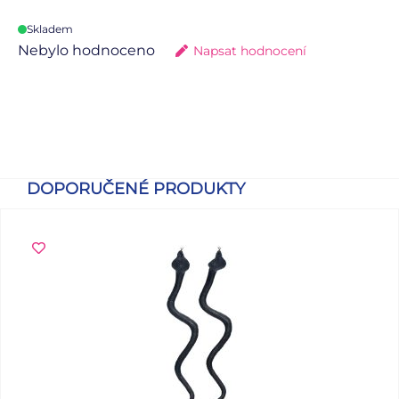
Skladem
Nebylo hodnoceno
Napsat hodnocení
DOPORUČENÉ PRODUKTY