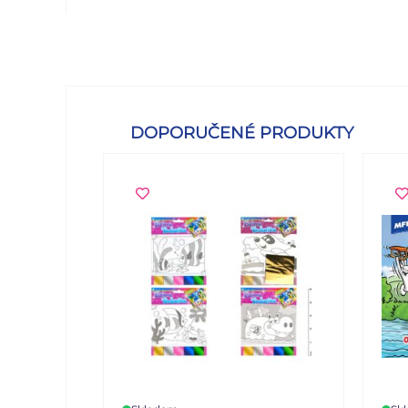
DOPORUČENÉ PRODUKTY