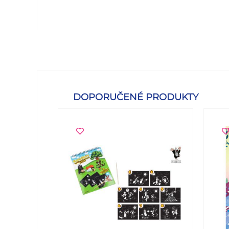
DOPORUČENÉ PRODUKTY