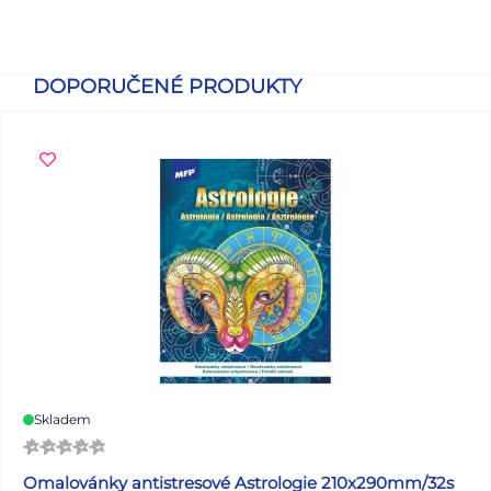
DOPORUČENÉ PRODUKTY
Skladem
Omalovánky antistresové Astrologie 210x290mm/32s