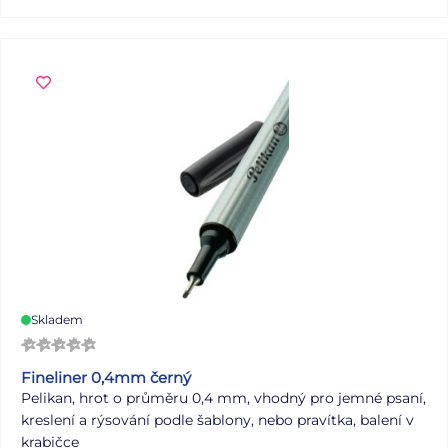
Skladem
Fineliner 0,4mm černý
Pelikan, hrot o průměru 0,4 mm, vhodný pro jemné psaní,
kreslení a rýsování podle šablony, nebo pravítka, balení v
krabičce