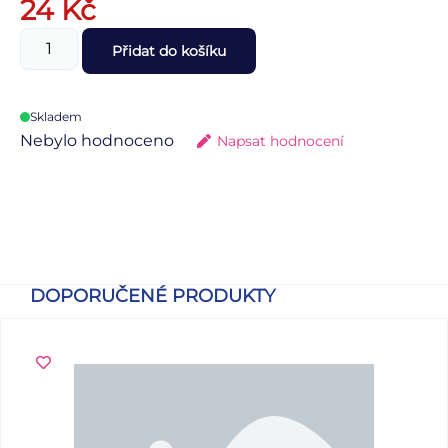
24
Kč
Přidat do košíku
Skladem
Nebylo hodnoceno
Napsat hodnocení
DOPORUČENÉ PRODUKTY