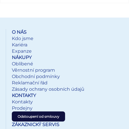
O NÁS
Kdo jsme
Kariéra
Expanze
NÁKUPY
Oblíbené
Věrnostní program
Obchodní podmínky
Reklamační řád
Zásady ochrany osobních údajů
KONTAKTY
Kontakty
Prodejny
Odstoupení od smlouvy
ZÁKAZNICKÝ SERVIS