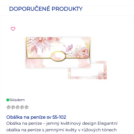
DOPORUČENÉ PRODUKTY
Skladem
Obálka na peníze sv 55-102
Obálka na peníze – jemný květinový design Elegantní
obálka na peníze s jemnými květy v růžových tónech