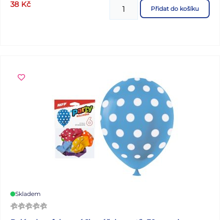
38
Kč
Přidat do košíku
Skladem