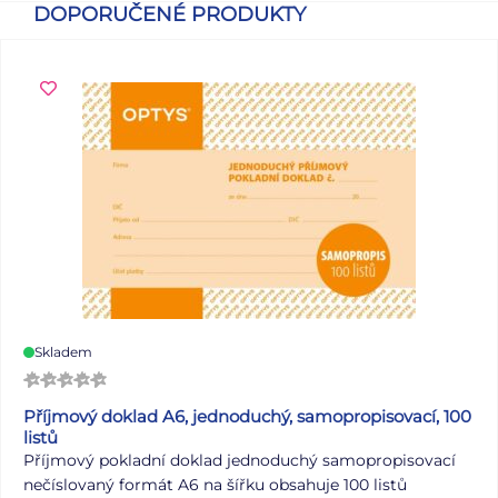
DOPORUČENÉ PRODUKTY
Skladem
Příjmový doklad A6, jednoduchý, samopropisovací, 100
listů
Příjmový pokladní doklad jednoduchý samopropisovací
nečíslovaný formát A6 na šířku obsahuje 100 listů