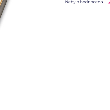
Nebylo hodnoceno