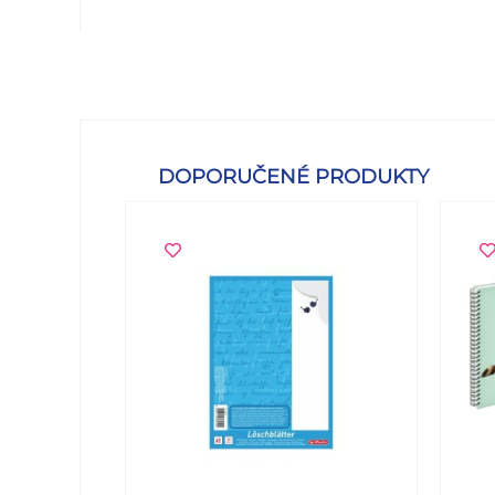
DOPORUČENÉ PRODUKTY