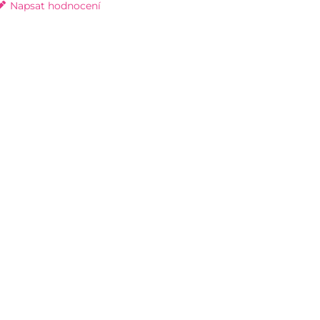
Napsat hodnocení